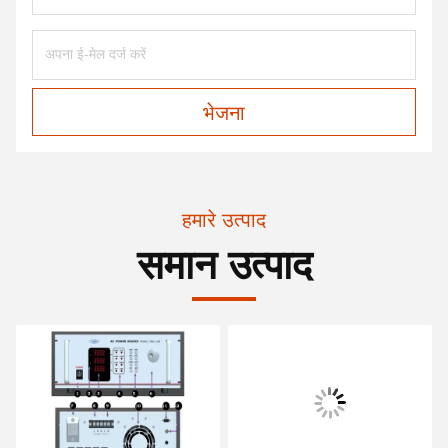
भेजना
हमारे उत्पाद
समान उत्पाद