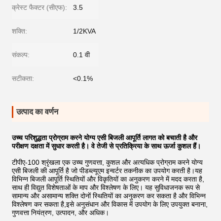
क्रेस्ट फैक्टर (सीएफ):
3.5
शक्ति:
1/2KVA
संकल्प:
0.1 वी
सटीकता:
<0.1%
उत्पाद का वर्णन
उच्च परिशुद्धता प्रोग्राम करने योग्य एसी बिजली आपूर्ति लागत को बचाती है और
परीक्षण दक्षता में सुधार करती है। वे तेजी से प्रतिक्रिया के साथ ऊर्जा कुशल हैं।
टीपीए-100 श्रृंखला एक उच्च गुणवत्ता, कुशल और अत्यधिक प्रोग्राम करने योग्य
एसी बिजली की आपूर्ति है जो पीडब्ल्यूएम इन्वर्टर तकनीक का उपयोग करती है।यह
विभिन्न बिजली आपूर्ति स्थितियों और विकृतियों का अनुकरण करने में मदद करता है,
साथ ही विद्युत विशेषताओं के माप और विश्लेषण के लिए। यह सुविधाजनक रूप से
सामान्य और असामान्य शक्ति दोनों स्थितियों का अनुकरण कर सकता है और विभिन्न
विश्लेषण कर सकता है,इसे अनुसंधान और विकास में उपयोग के लिए उपयुक्त बनाना,
गुणवत्ता नियंत्रण, उत्पादन, और अधिक।