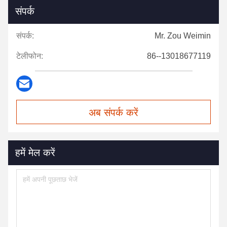
संपर्क
संपर्क:
Mr. Zou Weimin
टेलीफोन:
86--13018677119
अब संपर्क करें
हमें मेल करें