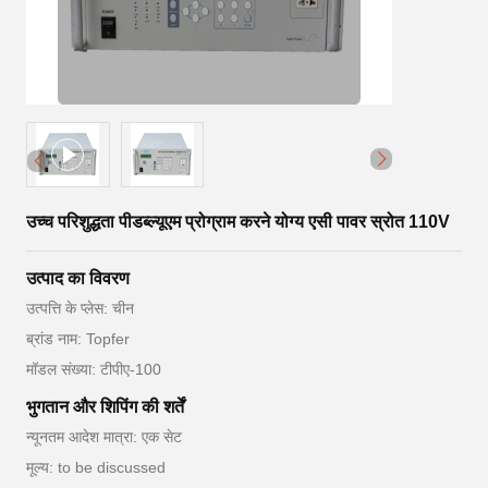
उच्च परिशुद्धता पीडब्ल्यूएम प्रोग्राम करने योग्य एसी पावर स्रोत 110V
उत्पाद का विवरण
उत्पत्ति के प्लेस: चीन
ब्रांड नाम: Topfer
मॉडल संख्या: टीपीए-100
भुगतान और शिपिंग की शर्तें
न्यूनतम आदेश मात्रा: एक सेट
मूल्य: to be discussed