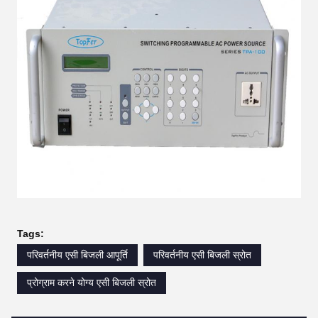
Tags:
परिवर्तनीय एसी बिजली आपूर्ति
परिवर्तनीय एसी बिजली स्रोत
प्रोग्राम करने योग्य एसी बिजली स्रोत