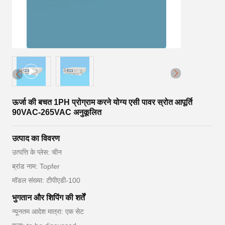
ऊर्जा की बचत 1PH प्रोग्राम करने योग्य एसी पावर स्रोत आपूर्ति
90VAC-265VAC अनुकूलित
उत्पाद का विवरण
उत्पत्ति के प्लेस: चीन
ब्रांड नाम: Topfer
मॉडल संख्या: टीपीएडी-100
भुगतान और शिपिंग की शर्तें
न्यूनतम आदेश मात्रा: एक सेट