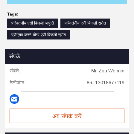
Tags:
परिवर्तनीय एसी बिजली आपूर्ति
परिवर्तनीय एसी बिजली स्रोत
प्रोग्राम करने योग्य एसी बिजली स्रोत
संपर्क
संपर्क:
Mr. Zou Weimin
टेलीफोन:
86--13018677119
अब संपर्क करें