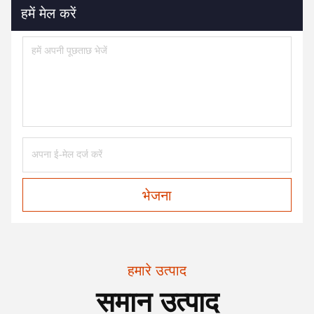
हमें मेल करें
भेजना
हमारे उत्पाद
समान उत्पाद