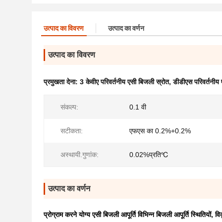
उत्पाद का विवरण
उत्पाद का वर्णन
उत्पाद का विवरण
प्रमुखता देना:
3 केवीए परिवर्तनीय एसी बिजली स्रोत
,
डीडीएस परिवर्तनीय 
संकल्प:
0.1 वी
सटीकता:
एफएस का 0.2%+0.2%
अस्थायी.गुणांक:
0.02%प्रति℃
उत्पाद का वर्णन
प्रोग्राम करने योग्य एसी बिजली आपूर्ति विभिन्न बिजली आपूर्ति स्थितियो