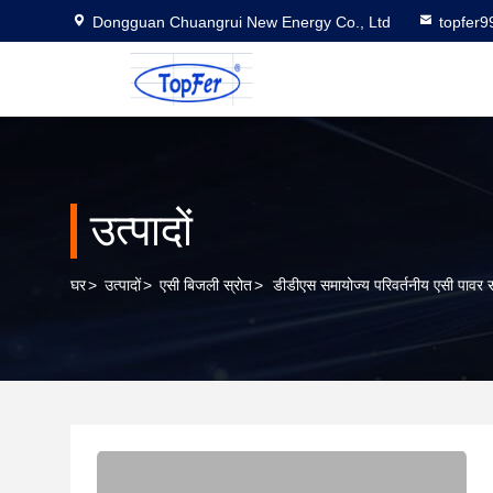
Dongguan Chuangrui New Energy Co., Ltd
topfer
उत्पादों
घर
>
उत्पादों
>
एसी बिजली स्रोत
>
डीडीएस समायोज्य परिवर्तनीय एसी पावर स्