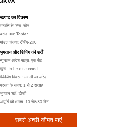
3KVA
उत्पाद का विवरण
उत्पत्ति के प्लेस: चीन
ब्रांड नाम: Topfer
मॉडल संख्या: टीपीए-200
भुगतान और शिपिंग की शर्तें
न्यूनतम आदेश मात्रा: एक सेट
मूल्य: to be discussed
पैकेजिंग विवरण: लकड़ी का क्रेड
प्रसव के समय: 1 से 2 सप्ताह
भुगतान शर्तें: टी/टी
आपूर्ति की क्षमता: 10 सेट/30 दिन
सबसे अच्छी कीमत पाएं