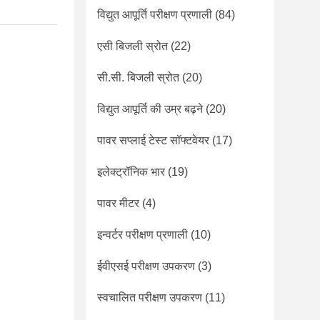
विद्युत आपूर्ति परीक्षण प्रणाली
(84)
एसी बिजली स्रोत
(22)
सी.सी. बिजली स्रोत
(20)
विद्युत आपूर्ति की उम्र बढ़ने
(20)
पावर सप्लाई टेस्ट सॉफ्टवेयर
(17)
इलेक्ट्रॉनिक भार
(19)
पावर मीटर
(4)
इन्वर्टर परीक्षण प्रणाली
(10)
ईवीएसई परीक्षण उपकरण
(3)
स्वचालित परीक्षण उपकरण
(11)