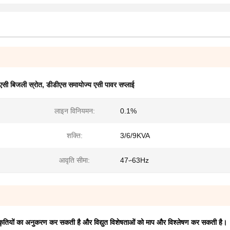
एसी बिजली स्रोत
,
डीडीएस समायोज्य एसी पावर सप्लाई
लाइन विनियमन:
0.1%
शक्ति:
3/6/9KVA
आवृति सीमा:
47∽63Hz
ं, विकृतियों का अनुकरण कर सकती है और विद्युत विशेषताओं को माप और विश्लेषण कर सकती है।