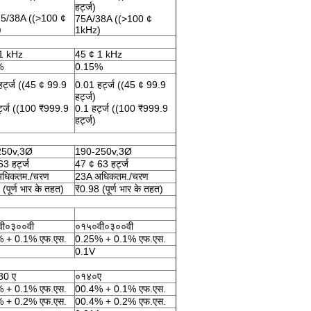
हर्ट्ज)
5/38A ((>100 ¢
75A/38A ((>100 ¢
)
1kHz)
1 kHz
45 ¢ 1 kHz
%
0.15%
र्ट्ज ((45 ¢ 99.9
0.01 हर्ट्ज ((45 ¢ 99.9
हर्ट्ज)
्ट्ज ((100 ₹999.9
0.1 हर्ट्ज ((100 ₹999.9
हर्ट्ज)
250v,3Ø
190-250v,3Ø
3 हर्ट्ज
47 ¢ 63 हर्ट्ज
अधिकतम./चरण
23A अधिकतम./चरण
(पूर्ण भार के तहत)
₹0.98 (पूर्ण भार के तहत)
ी०३००वी
०१५०वी०३००वी
 + 0.1% एफ.एस.
0.25% + 0.1% एफ.एस.
0.1V
80 ए
०१४०ए
 + 0.1% एफ.एस.
00.4% + 0.1% एफ.एस.
 + 0.2% एफ.एस.
00.4% + 0.2% एफ.एस.