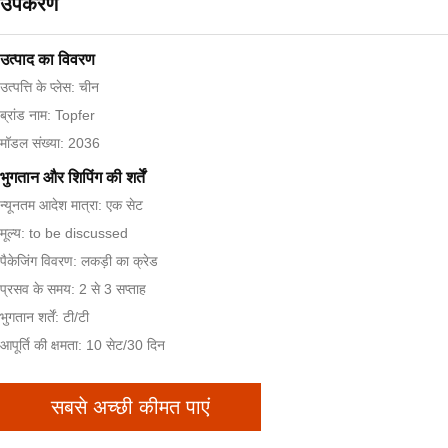
उपकरण
उत्पाद का विवरण
उत्पत्ति के प्लेस: चीन
ब्रांड नाम: Topfer
मॉडल संख्या: 2036
भुगतान और शिपिंग की शर्तें
न्यूनतम आदेश मात्रा: एक सेट
मूल्य: to be discussed
पैकेजिंग विवरण: लकड़ी का क्रेड
प्रसव के समय: 2 से 3 सप्ताह
भुगतान शर्तें: टी/टी
आपूर्ति की क्षमता: 10 सेट/30 दिन
सबसे अच्छी कीमत पाएं