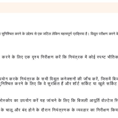
सुनिश्चित करने के उद्देश्य से एक जटिल लेकिन महत्वपूर्ण प्रक्रिया है। विद्युत परीक्षण करने क
त करने के लिए एक दृश्य निरीक्षण करें कि नियंत्रक में कोई स्पष्ट भौतिक
ग करके नियंत्रक के सभी विद्युत कनेक्शनों की जाँच करें, जिसमें बिज
िश्चित करने के लिए कि वे सुरक्षित हैं और शॉर्ट सर्किट या खुले सर्किट से
ोस्कोप का उपयोग करें यह जांचने के लिए कि बिजली आपूर्ति वोल्टेज स
े चालू और बंद होने के दौरान नियंत्रणक के व्यवहार का निरीक्षण किय