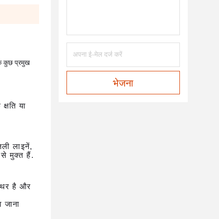
े कुछ प्रमुख 
भेजना
 क्षति या
ली लाइनें,
 मुक्त हैं.
्थिर है और
ा जाना