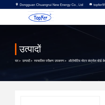
Dongguan Chuangrui New Energy Co., Ltd
topfer
उत्पादों
घर
>
उत्पादों
>
स्वचालित परीक्षण उपकरण
>
ऑटोमोटिव मोटर कंट्रोल बोर्ड 