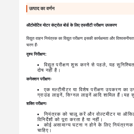
उत्पाद का वर्णन
ऑटोमोटिव मोटर कंट्रोल बोर्ड के लिए एफसीटी परीक्षण उपकरण
विद्युत वाहन नियंत्रक का विद्युत परीक्षण इसकी कार्यक्षमता और विश्वसनीयता 
चरण हैंः
दृश्य निरीक्षण:
विद्युत परीक्षण शुरू करने से पहले, यह सुनिश्चि
दोष नहीं है।
कनेक्शन परीक्षणः
एक मल्टीमीटर या विशेष परीक्षण उपकरण का उपयो
ग्राउंड लाइनें, सिग्नल लाइनें आदि शामिल हैं।यह सुन
शक्ति परीक्षणः
नियंत्रक को चालू करें और वोल्टमीटर या ऑसिल
विनिर्देशों को पूरा करता है या नहीं।
कोई असामान्य घटना न होने के लिए नियंत्रणक क
चाहिए।