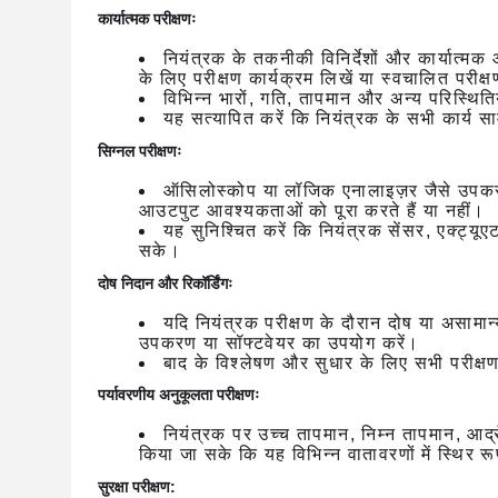
कार्यात्मक परीक्षणः
नियंत्रक के तकनीकी विनिर्देशों और कार्यात्मक
के लिए परीक्षण कार्यक्रम लिखें या स्वचालित परीक
विभिन्न भारों, गति, तापमान और अन्य परिस्थितियो
यह सत्यापित करें कि नियंत्रक के सभी कार्य साम
सिग्नल परीक्षणः
ऑसिलोस्कोप या लॉजिक एनालाइज़र जैसे उपकरणों
आउटपुट आवश्यकताओं को पूरा करते हैं या नहीं।
यह सुनिश्चित करें कि नियंत्रक सेंसर, एक्ट्य
सके।
दोष निदान और रिकॉर्डिंगः
यदि नियंत्रक परीक्षण के दौरान दोष या असामा
उपकरण या सॉफ्टवेयर का उपयोग करें।
बाद के विश्लेषण और सुधार के लिए सभी परीक्ष
पर्यावरणीय अनुकूलता परीक्षणः
नियंत्रक पर उच्च तापमान, निम्न तापमान, आर्
किया जा सके कि यह विभिन्न वातावरणों में स्थिर 
सुरक्षा परीक्षण: