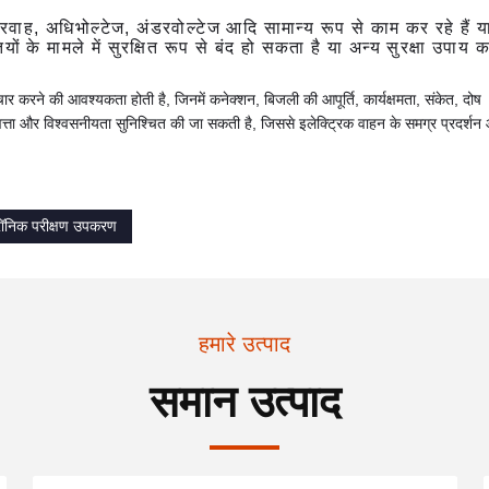
धिप्रवाह, अधिभोल्टेज, अंडरवोल्टेज आदि सामान्य रूप से काम कर रहे हैं य
यों के मामले में सुरक्षित रूप से बंद हो सकता है या अन्य सुरक्षा उपा
 विचार करने की आवश्यकता होती है, जिनमें कनेक्शन, बिजली की आपूर्ति, कार्यक्षमता, संकेत, दोष 
त्ता और विश्वसनीयता सुनिश्चित की जा सकती है, जिससे इलेक्ट्रिक वाहन के समग्र प्रदर्शन और 
्रॉनिक परीक्षण उपकरण
हमारे उत्पाद
समान उत्पाद