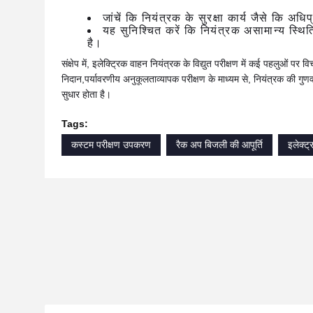
जांचें कि नियंत्रक के सुरक्षा कार्य जैसे कि अ
यह सुनिश्चित करें कि नियंत्रक असामान्य स्थिति
है।
संक्षेप में, इलेक्ट्रिक वाहन नियंत्रक के विद्युत परीक्षण में कई पहलुओं पर
निदान,पर्यावरणीय अनुकूलताव्यापक परीक्षण के माध्यम से, नियंत्रक की गुणव
सुधार होता है।
Tags:
कस्टम परीक्षण उपकरण
रैक अप बिजली की आपूर्ति
इलेक्ट