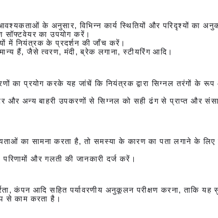
 आवश्यकताओं के अनुसार, विभिन्न कार्य स्थितियों और परिदृश्यों का अ
्षण सॉफ्टवेयर का उपयोग करें।
ं में नियंत्रक के प्रदर्शन की जाँच करें।
ान्य हैं, जैसे त्वरण, मंदी, ब्रेक लगाना, स्टीयरिंग आदि।
 का प्रयोग करके यह जांचें कि नियंत्रक द्वारा सिग्नल तरंगों के र
ूएटर और अन्य बाहरी उपकरणों से सिग्नल को सही ढंग से प्राप्त और सं
न्यताओं का सामना करता है, तो समस्या के कारण का पता लगाने के लिए
ण परिणामों और गलती की जानकारी दर्ज करें।
द्रता, कंपन आदि सहित पर्यावरणीय अनुकूलन परीक्षण करना, ताकि यह स
रूप से काम करता है।