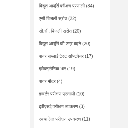
विद्युत आपूर्ति परीक्षण प्रणाली
(84)
एसी बिजली स्रोत
(22)
सी.सी. बिजली स्रोत
(20)
विद्युत आपूर्ति की उम्र बढ़ने
(20)
पावर सप्लाई टेस्ट सॉफ्टवेयर
(17)
इलेक्ट्रॉनिक भार
(19)
पावर मीटर
(4)
इन्वर्टर परीक्षण प्रणाली
(10)
ईवीएसई परीक्षण उपकरण
(3)
स्वचालित परीक्षण उपकरण
(11)