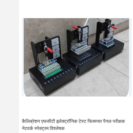
कैलिब्रेशन एफसीटी इलेक्ट्रॉनिक टेस्ट फिक्स्चर पैनल परीक्षक
नेटवर्क स्पेक्ट्रम विश्लेषक