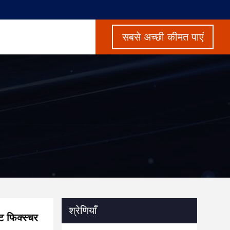
सबसे अच्छी कीमत पाएं
श्रेणियाँ
ट फिक्स्चर