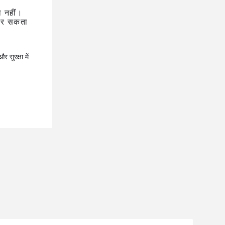
ा नहीं।
य कर सकता
सुरक्षा में 