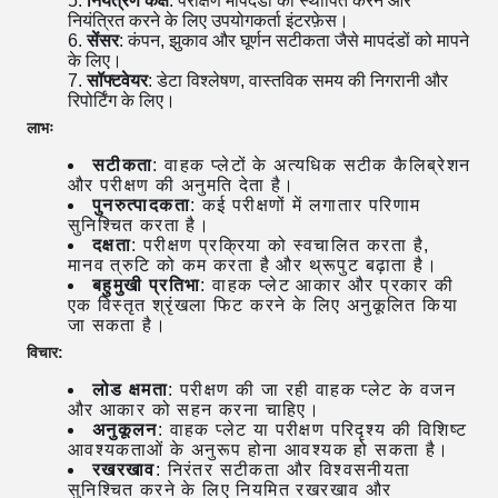
नियंत्रण कक्ष
: परीक्षण मापदंडों को स्थापित करने और
नियंत्रित करने के लिए उपयोगकर्ता इंटरफ़ेस।
सेंसर
: कंपन, झुकाव और घूर्णन सटीकता जैसे मापदंडों को मापने
के लिए।
सॉफ्टवेयर
: डेटा विश्लेषण, वास्तविक समय की निगरानी और
रिपोर्टिंग के लिए।
लाभः
सटीकता
: वाहक प्लेटों के अत्यधिक सटीक कैलिब्रेशन
और परीक्षण की अनुमति देता है।
पुनरुत्पादकता
: कई परीक्षणों में लगातार परिणाम
सुनिश्चित करता है।
दक्षता
: परीक्षण प्रक्रिया को स्वचालित करता है,
मानव त्रुटि को कम करता है और थ्रूपुट बढ़ाता है।
बहुमुखी प्रतिभा
: वाहक प्लेट आकार और प्रकार की
एक विस्तृत श्रृंखला फिट करने के लिए अनुकूलित किया
जा सकता है।
विचार:
लोड क्षमता
: परीक्षण की जा रही वाहक प्लेट के वजन
और आकार को सहन करना चाहिए।
अनुकूलन
: वाहक प्लेट या परीक्षण परिदृश्य की विशिष्ट
आवश्यकताओं के अनुरूप होना आवश्यक हो सकता है।
रखरखाव
: निरंतर सटीकता और विश्वसनीयता
सुनिश्चित करने के लिए नियमित रखरखाव और