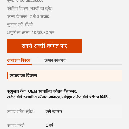
मूल्य: to be discussed
पैकेजिंग विवरण: लकड़ी का क्रेड
प्रसव के समय: 2 से 3 सप्ताह
भुगतान शर्तें: टी/टी
आपूर्ति की क्षमता: 10 सेट/30 दिन
सबसे अच्छी कीमत पाएं
उत्पाद का विवरण
उत्पाद का वर्णन
उत्पाद का विवरण
प्रमुखता देना:
OEM स्वचालित परीक्षण फिक्स्चर
,
सर्किट बोर्ड स्वचालित परीक्षण उपकरण
,
ओईएम सर्किट बोर्ड परीक्षण फिटिंग
उत्पाद शक्ति स्रोत:
एसी एडाप्टर
उत्पाद वारंटी:
1 वर्ष