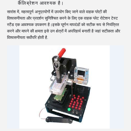
कैलिब्रेशन आवश्यक है।
सारांश में, महत्वपूर्ण अनुप्रयोगों में उपयोग किए जाने वाले वाहक प्लेटों की 
विश्वसनीयता और प्रदर्शन सुनिश्चित करने के लिए एक वाहक प्लेट रोटेशन टेस्ट 
स्टैंड एक आवश्यक उपकरण है।इसके घूर्णन मापदंडों को सटीक रूप से नियंत्रित 
करने और मापने की क्षमता इसे उन क्षेत्रों में अपरिहार्य बनाती है जहां सटीकता और 
विश्वसनीयता सर्वोपरि होती है.