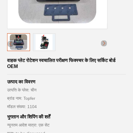
वाहक प्लेट रोटेशन स्वचालित परीक्षण फिक्स्चर के लिए सर्किट बोर्ड
OEM
उत्पाद का विवरण
उत्पत्ति के प्लेस: चीन
ब्रांड नाम: Topfer
मॉडल संख्या: 1104
भुगतान और शिपिंग की शर्तें
न्यूनतम आदेश मात्रा: एक सेट