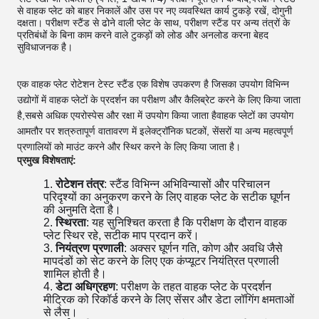
से वाहक प्लेट को बाहर निकालें और उस पर नए व्यवस्थित कार्य टुकड़े रखें, दोगुनी
दक्षता। परीक्षण स्टैंड से ढोने वाली प्लेट के साथ, परीक्षण स्टैंड पर अन्य तंत्रों के
प्रतिबंधों के बिना काम करने वाले टुकड़ों को लोड और अनलोड करना बेहद
सुविधाजनक है।
एक वाहक प्लेट रोटेशन टेस्ट स्टैंड एक विशेष उपकरण है जिसका उपयोग विभिन्न 
उद्योगों में वाहक प्लेटों के प्रदर्शन का परीक्षण और कैलिब्रेट करने के लिए किया जाता 
है,सबसे अधिक एयरोस्पेस और रक्षा में उपयोग किया जाता हैवाहक प्लेटों का उपयोग 
आमतौर पर शत्रुतापूर्ण वातावरण में इलेक्ट्रॉनिक घटकों, सेंसरों या अन्य महत्वपूर्ण 
प्रणालियों को माउंट करने और स्थिर करने के लिए किया जाता है।
प्रमुख विशेषताएं:
रोटेशन तंत्र
: स्टैंड विभिन्न अभिविन्यासों और परिचालन
परिदृश्यों का अनुकरण करने के लिए वाहक प्लेट के सटीक घूर्णन
की अनुमति देता है।
स्थिरता
: यह सुनिश्चित करता है कि परीक्षण के दौरान वाहक
प्लेट स्थिर रहे, सटीक माप प्रदान करें।
नियंत्रण प्रणाली
: अक्सर घूर्णन गति, कोण और अवधि जैसे
मापदंडों को सेट करने के लिए एक कंप्यूटर नियंत्रित प्रणाली
शामिल होती है।
डेटा अधिग्रहण
: परीक्षण के तहत वाहक प्लेट के प्रदर्शन
मीट्रिक को रिकॉर्ड करने के लिए सेंसर और डेटा लॉगिंग क्षमताओं
से लैस।