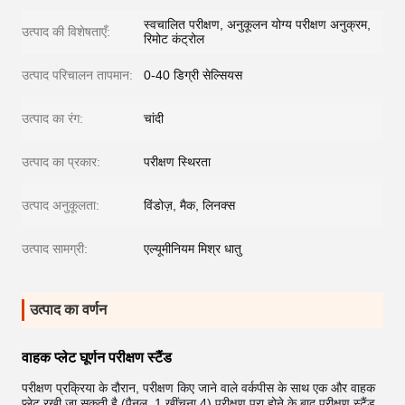
स्वचालित परीक्षण, अनुकूलन योग्य परीक्षण अनुक्रम,
उत्पाद की विशेषताएँ:
रिमोट कंट्रोल
उत्पाद परिचालन तापमान:
0-40 डिग्री सेल्सियस
उत्पाद का रंग:
चांदी
उत्पाद का प्रकार:
परीक्षण स्थिरता
उत्पाद अनुकूलता:
विंडोज़, मैक, लिनक्स
उत्पाद सामग्री:
एल्यूमीनियम मिश्र धातु
उत्पाद का वर्णन
वाहक प्लेट घूर्णन परीक्षण स्टैंड
परीक्षण प्रक्रिया के दौरान, परीक्षण किए जाने वाले वर्कपीस के साथ एक और वाहक
प्लेट रखी जा सकती है (पैनल, 1 खींचना 4) परीक्षण पूरा होने के बाद,परीक्षण स्टैंड