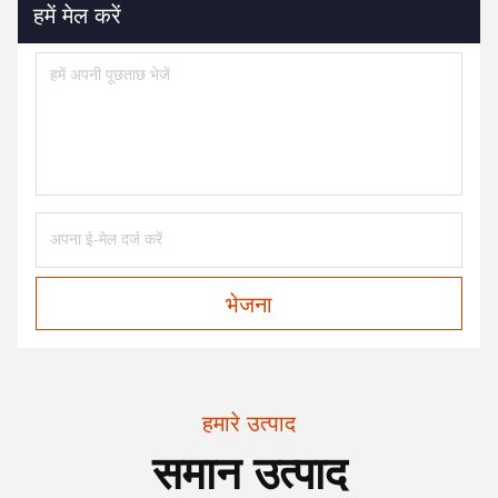
हमें मेल करें
भेजना
हमारे उत्पाद
समान उत्पाद