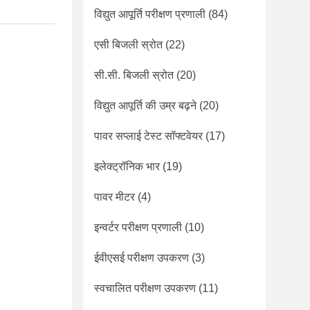
विद्युत आपूर्ति परीक्षण प्रणाली
(84)
एसी बिजली स्रोत
(22)
सी.सी. बिजली स्रोत
(20)
विद्युत आपूर्ति की उम्र बढ़ने
(20)
पावर सप्लाई टेस्ट सॉफ्टवेयर
(17)
इलेक्ट्रॉनिक भार
(19)
पावर मीटर
(4)
इन्वर्टर परीक्षण प्रणाली
(10)
ईवीएसई परीक्षण उपकरण
(3)
स्वचालित परीक्षण उपकरण
(11)