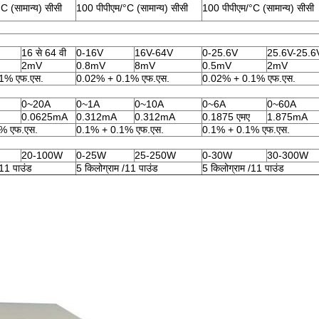
C (सामान्य) सीसी
100 पीपीएम/°C (सामान्य) सीसी
100 पीपीएम/°C (सामान्य) सीसी
16 से 64 वी
0-16V
16V-64V
0-25.6V
25.6V-25.6
2mV
0.8mV
8mV
0.5mV
2mV
1% एफ.एस.
0.02% + 0.1% एफ.एस.
0.02% + 0.1% एफ.एस.
0~20A
0~1A
0~10A
0~6A
0~60A
0.0625mA
0.312mA
0.312mA
0.1875 एमए
1.875mA
% एफ.एस.
0.1% + 0.1% एफ.एस.
0.1% + 0.1% एफ.एस.
20-100W
0-25W
25-250W
0-30W
30-300W
/11 पाउंड
5 किलोग्राम /11 पाउंड
5 किलोग्राम /11 पाउंड