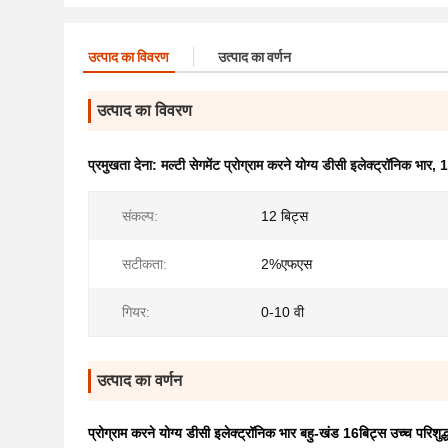
उत्पाद का विवरण
उत्पाद का वर्णन
उत्पाद का विवरण
प्रमुखता देना:
मल्टी सेगमेंट प्रोग्राम करने योग्य डीसी इलेक्ट्रॉनिक भार
,
1
संकल्प:
12 बिट्स
सटीकता:
2%एफएस
गियर:
0-10 वी
उत्पाद का वर्णन
प्रोग्राम करने योग्य डीसी इलेक्ट्रॉनिक भार बहु-खंड 16बिट्स उच्च परिशुद