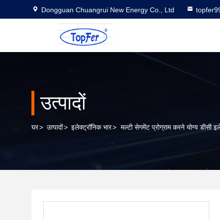
Dongguan Chuangrui New Energy Co., Ltd
topfer
उत्पादों
घर
>
उत्पादों
>
इलेक्ट्रॉनिक भार
>
मल्टी सेगमेंट प्रोग्राम करने योग्य डीसी 