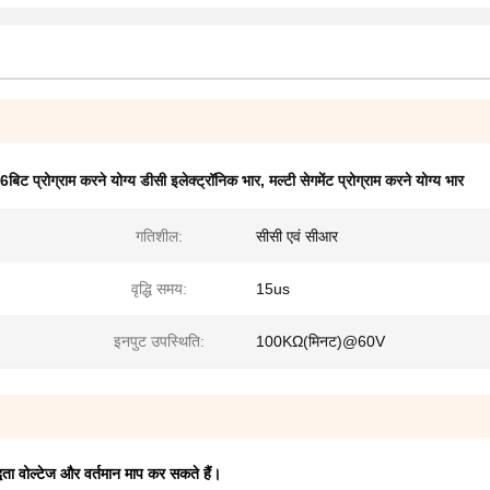
6बिट प्रोग्राम करने योग्य डीसी इलेक्ट्रॉनिक भार
,
मल्टी सेगमेंट प्रोग्राम करने योग्य भार
गतिशील:
सीसी एवं सीआर
वृद्धि समय:
15us
इनपुट उपस्थिति:
100KΩ(मिनट)@60V
्धता वोल्टेज और वर्तमान माप कर सकते हैं।