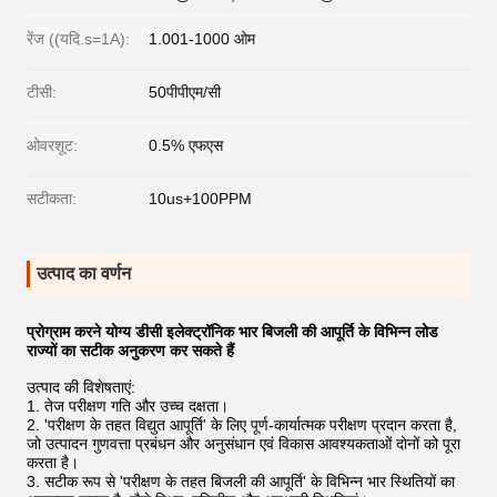
रेंज ((यदि.s=1A):
1.001-1000 ओम
टीसी:
50पीपीएम/सी
ओवरशूट:
0.5% एफएस
सटीकता:
10us+100PPM
उत्पाद का वर्णन
प्रोग्राम करने योग्य डीसी इलेक्ट्रॉनिक भार बिजली की आपूर्ति के विभिन्न लोड
राज्यों का सटीक अनुकरण कर सकते हैं
उत्पाद की विशेषताएं:
तेज परीक्षण गति और उच्च दक्षता।
'परीक्षण के तहत विद्युत आपूर्ति' के लिए पूर्ण-कार्यात्मक परीक्षण प्रदान करता है,
जो उत्पादन गुणवत्ता प्रबंधन और अनुसंधान एवं विकास आवश्यकताओं दोनों को पूरा
करता है।
सटीक रूप से 'परीक्षण के तहत बिजली की आपूर्ति' के विभिन्न भार स्थितियों का