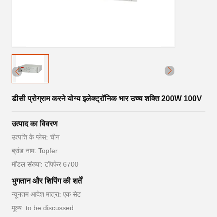
डीसी प्रोग्राम करने योग्य इलेक्ट्रॉनिक भार उच्च शक्ति 200W 100V
उत्पाद का विवरण
उत्पत्ति के प्लेस: चीन
ब्रांड नाम: Topfer
मॉडल संख्या: टॉपफेर 6700
भुगतान और शिपिंग की शर्तें
न्यूनतम आदेश मात्रा: एक सेट
मूल्य: to be discussed