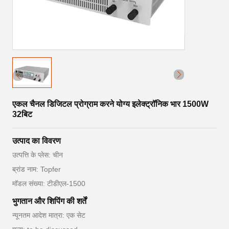
एकल चैनल डिजिटल प्रोग्राम करने योग्य इलेक्ट्रॉनिक भार 1500W
32बिट
उत्पाद का विवरण
उत्पत्ति के प्लेस: चीन
ब्रांड नाम: Topfer
मॉडल संख्या: टीडीएल-1500
भुगतान और शिपिंग की शर्तें
न्यूनतम आदेश मात्रा: एक सेट