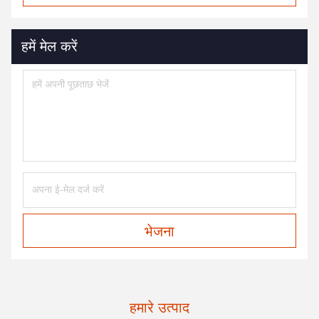
हमें मेल करें
भेजना
हमारे उत्पाद