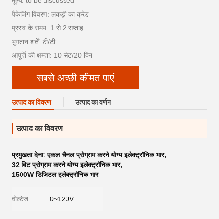
मूल्य: to be discussed
पैकेजिंग विवरण: लकड़ी का क्रेड
प्रसव के समय: 1 से 2 सप्ताह
भुगतान शर्तें: टी/टी
आपूर्ति की क्षमता: 10 सेट/20 दिन
सबसे अच्छी कीमत पाएं
उत्पाद का विवरण
उत्पाद का वर्णन
उत्पाद का विवरण
प्रमुखता देना:
एकल चैनल प्रोग्राम करने योग्य इलेक्ट्रॉनिक भार
,
32 बिट प्रोग्राम करने योग्य इलेक्ट्रॉनिक भार
,
1500W डिजिटल इलेक्ट्रॉनिक भार
वोल्टेज:
0~120V