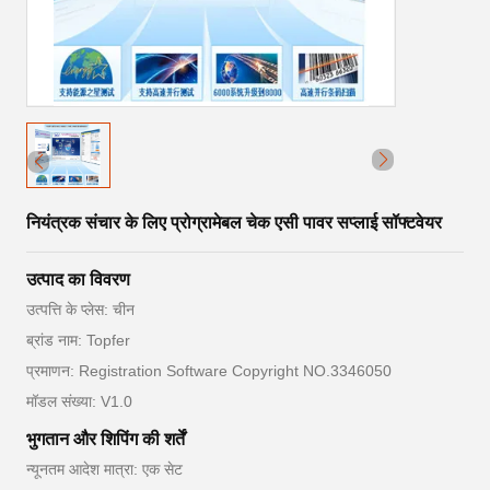
नियंत्रक संचार के लिए प्रोग्रामेबल चेक एसी पावर सप्लाई सॉफ्टवेयर
उत्पाद का विवरण
उत्पत्ति के प्लेस: चीन
ब्रांड नाम: Topfer
प्रमाणन: Registration Software Copyright NO.3346050
मॉडल संख्या: V1.0
भुगतान और शिपिंग की शर्तें
न्यूनतम आदेश मात्रा: एक सेट