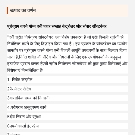
उत्पाद का वर्णन
प्रोग्राम करने योग्य एसी पावर सप्लाई कंट्रोलर और संचार सॉफ्टवेयर
"एसी स्रोत नियंत्रण सॉफ्टवेयर" एक विशेष उपकरण है जो एसी बिजली स्रोतों को
नियंत्रित करने के लिए डिज़ाइन किया गया है। इस प्रकार के सॉफ़्टवेयर का उपयोग
आमतौर पर प्रोग्राम करने योग्य एसी बिजली आपूर्ति उपकरणों के साथ मिलकर किया
जाता है,निर्गत शक्ति की सेटिंग और निगरानी के लिए एक उपयोगकर्ता के अनुकूल
इंटरफ़ेस प्रदान करता हैएसी स्रोत नियंत्रण सॉफ्टवेयर की कुछ मुख्य विशेषताएं और
विशेषताएं निम्नलिखित हैंः
1. रिमोट कंट्रोल
2पैरामीटर सेटिंग
3वास्तविक समय की निगरानी
4.प्रोग्राम अनुक्रमण कार्य
5दोष निदान और सुरक्षा
6उपयोगकर्ता इंटरफ़ेस