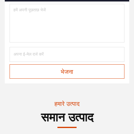
भेजना
हमारे उत्पाद
समान उत्पाद