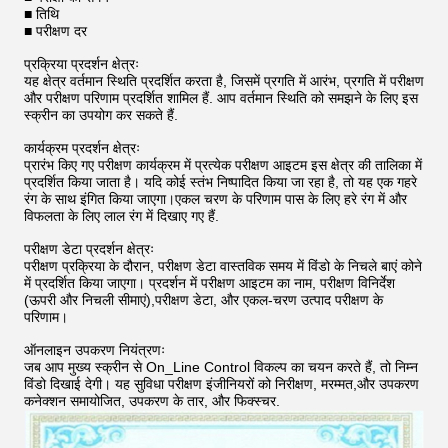
■ तिथि
■ परीक्षण दर
प्रक्रिया प्रदर्शन क्षेत्रः
यह क्षेत्र वर्तमान स्थिति प्रदर्शित करता है, जिसमें प्रगति में आरंभ, प्रगति में परीक्षण
और परीक्षण परिणाम प्रदर्शित शामिल हैं. आप वर्तमान स्थिति को समझने के लिए इस
स्क्रीन का उपयोग कर सकते हैं.
कार्यक्रम प्रदर्शन क्षेत्रः
प्रारंभ किए गए परीक्षण कार्यक्रम में प्रत्येक परीक्षण आइटम इस क्षेत्र की तालिका में
प्रदर्शित किया जाता है। यदि कोई स्तंभ निष्पादित किया जा रहा है, तो यह एक गहरे
रंग के साथ इंगित किया जाएगा।एकल चरण के परिणाम पास के लिए हरे रंग में और
विफलता के लिए लाल रंग में दिखाए गए हैं.
परीक्षण डेटा प्रदर्शन क्षेत्रः
परीक्षण प्रक्रिया के दौरान, परीक्षण डेटा वास्तविक समय में विंडो के निचले बाएं कोने
में प्रदर्शित किया जाएगा। प्रदर्शन में परीक्षण आइटम का नाम, परीक्षण विनिर्देश
(ऊपरी और निचली सीमाएं),परीक्षण डेटा, और एकल-चरण उत्पाद परीक्षण के
परिणाम।
ऑनलाइन उपकरण नियंत्रणः
जब आप मुख्य स्क्रीन से On_Line Control विकल्प का चयन करते हैं, तो निम्न
विंडो दिखाई देगी। यह सुविधा परीक्षण इंजीनियरों को निरीक्षण, मरम्मत,और उपकरण
कनेक्शन समायोजित, उपकरण के तार, और फिक्स्चर.