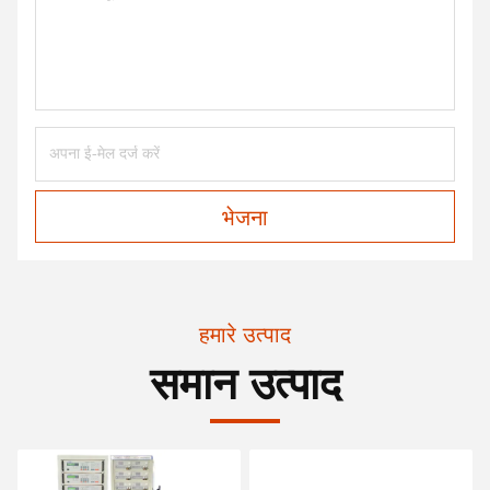
भेजना
हमारे उत्पाद
समान उत्पाद