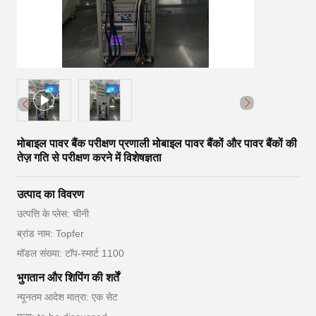
मोबाइल पावर बैंक परीक्षण प्रणाली मोबाइल पावर बैंकों और पावर बैंकों की
तेज़ गति से परीक्षण करने में विशेषज्ञता
उत्पाद का विवरण
उत्पत्ति के प्लेस: चीनी
ब्रांड नाम: Topfer
मॉडल संख्या: टॉप-स्मार्ट 1100
भुगतान और शिपिंग की शर्तें
न्यूनतम आदेश मात्रा: एक सेट