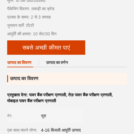
मूल्य: to be discussed
पैकेजिंग विवरण: लकड़ी का क्रेड
प्रसव के समय: 2 से 3 सप्ताह
भुगतान शर्तें: टी/टी
आपूर्ति की क्षमता: 10 सेट/30 दिन
सबसे अच्छी कीमत पाएं
उत्पाद का विवरण
उत्पाद का वर्णन
उत्पाद का विवरण
प्रमुखता देना:
पावर बैंक परीक्षण प्रणाली
,
तेज़ पावर बैंक परीक्षण प्रणाली
,
मोबाइल पावर बैंक परीक्षण प्रणाली
रंग:
भूरा
एक साथ मापने योग्य:
4-16 बिजली आपूर्ति उत्पाद