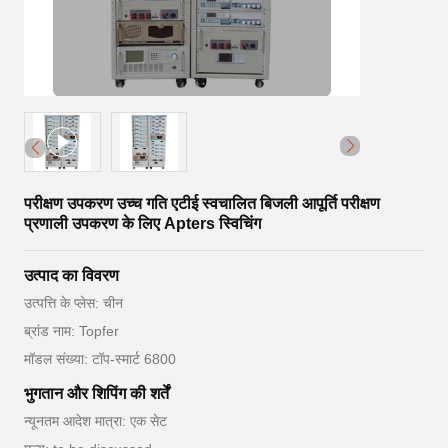
परीक्षण उपकरण उच्च गति एटीई स्वचालित बिजली आपूर्ति परीक्षण
प्रणाली उपकरण के लिए Apters स्विचिंग
उत्पाद का विवरण
उत्पत्ति के प्लेस: चीन
ब्रांड नाम: Topfer
मॉडल संख्या: टॉप-स्मार्ट 6800
भुगतान और शिपिंग की शर्तें
न्यूनतम आदेश मात्रा: एक सेट