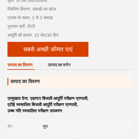
मूल्य: to be discussed
पैकेजिंग विवरण: लकड़ी का क्रेड
प्रसव के समय: 2 से 3 सप्ताह
भुगतान शर्तें: टी/टी
आपूर्ति की क्षमता: 10 सेट/30 दिन
सबसे अच्छी कीमत पाएं
उत्पाद का विवरण
उत्पाद का वर्णन
उत्पाद का विवरण
प्रमुखता देना:
एडाप्टर बिजली आपूर्ति परीक्षण प्रणाली
,
एटीई स्वचालित बिजली आपूर्ति परीक्षण प्रणाली
,
उच्च गति स्वचालित परीक्षण उपकरण
रंग:
भूरा