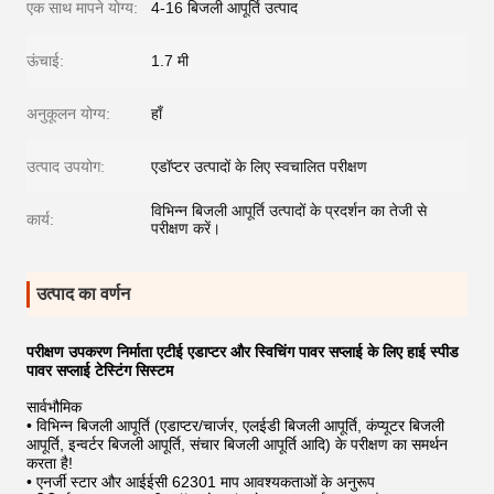
एक साथ मापने योग्य:
4-16 बिजली आपूर्ति उत्पाद
ऊंचाई:
1.7 मी
अनुकूलन योग्य:
हाँ
उत्पाद उपयोग:
एडॉप्टर उत्पादों के लिए स्वचालित परीक्षण
विभिन्न बिजली आपूर्ति उत्पादों के प्रदर्शन का तेजी से
कार्य:
परीक्षण करें।
उत्पाद का वर्णन
परीक्षण उपकरण निर्माता एटीई एडाप्टर और स्विचिंग पावर सप्लाई के लिए हाई स्पीड
पावर सप्लाई टेस्टिंग सिस्टम
सार्वभौमिक
• विभिन्न बिजली आपूर्ति (एडाप्टर/चार्जर, एलईडी बिजली आपूर्ति, कंप्यूटर बिजली
आपूर्ति, इन्वर्टर बिजली आपूर्ति, संचार बिजली आपूर्ति आदि) के परीक्षण का समर्थन
करता है!
• एनर्जी स्टार और आईईसी 62301 माप आवश्यकताओं के अनुरूप