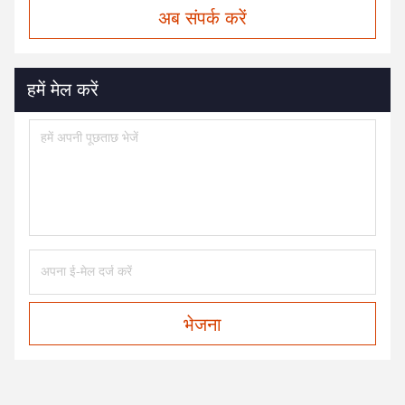
अब संपर्क करें
हमें मेल करें
भेजना