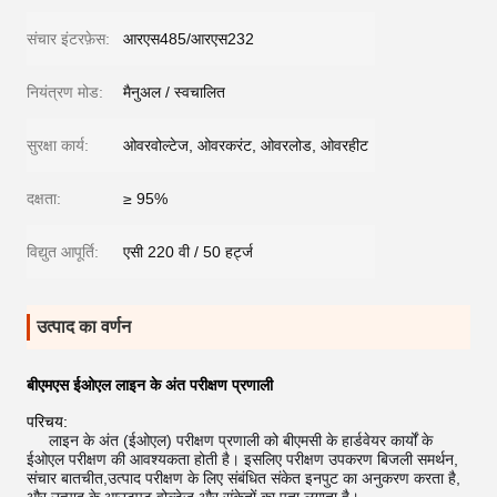
संचार इंटरफ़ेस:
आरएस485/आरएस232
नियंत्रण मोड:
मैनुअल / स्वचालित
सुरक्षा कार्य:
ओवरवोल्टेज, ओवरकरंट, ओवरलोड, ओवरहीट
दक्षता:
≥ 95%
विद्युत आपूर्ति:
एसी 220 वी / 50 हर्ट्ज
उत्पाद का वर्णन
बीएमएस ईओएल लाइन के अंत परीक्षण प्रणाली
परिचय:
लाइन के अंत (ईओएल) परीक्षण प्रणाली को बीएमसी के हार्डवेयर कार्यों के
ईओएल परीक्षण की आवश्यकता होती है। इसलिए परीक्षण उपकरण बिजली समर्थन,
संचार बातचीत,उत्पाद परीक्षण के लिए संबंधित संकेत इनपुट का अनुकरण करता है,