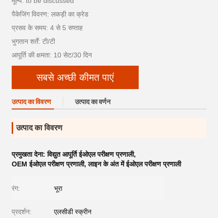
मूल्य: to be discussed
पैकेजिंग विवरण: लकड़ी का क्रेड
प्रसव के समय: 4 से 5 सप्ताह
भुगतान शर्तें: टी/टी
आपूर्ति की क्षमता: 10 सेट/30 दिन
सबसे अच्छी कीमत पाएं
उत्पाद का विवरण
उत्पाद का वर्णन
उत्पाद का विवरण
प्रमुखता देना:
विद्युत आपूर्ति ईओएल परीक्षण प्रणाली
,
OEM ईओएल परीक्षण प्रणाली
,
लाइन के अंत में ईओएल परीक्षण प्रणाली
रंग:
भूरा
प्रदर्शन:
एलसीडी स्क्रीन