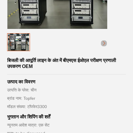
बिजली की आपूर्ति लाइन के अंत में बीएमएस ईओएल परीक्षण प्रणाली
उपकरण OEM
उत्पाद का विवरण
उत्पत्ति के प्लेस: चीन
ब्रांड नाम: Topfer
मॉडल संख्या: टॉपफेर3300
भुगतान और शिपिंग की शर्तें
न्यूनतम आदेश मात्रा: एक सेट