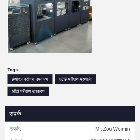
Tags:
ईओएल परीक्षण उपकरण
एटीई परीक्षण प्रणाली
ऑटो परीक्षण उपकरण
संपर्क
संपर्क:
Mr. Zou Weimin