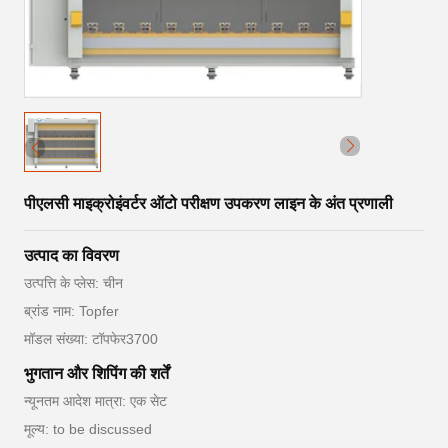
पीएलसी माइक्रोइंवर्टर ऑटो परीक्षण उपकरण लाइन के अंत प्रणाली
उत्पाद का विवरण
उत्पत्ति के प्लेस: चीन
ब्रांड नाम: Topfer
मॉडल संख्या: टॉपफेर3700
भुगतान और शिपिंग की शर्तें
न्यूनतम आदेश मात्रा: एक सेट
मूल्य: to be discussed