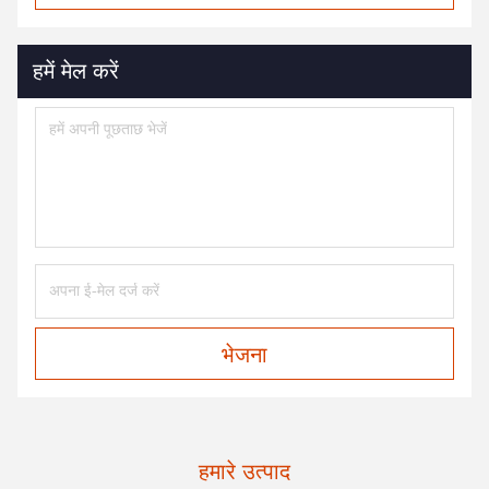
हमें मेल करें
भेजना
हमारे उत्पाद