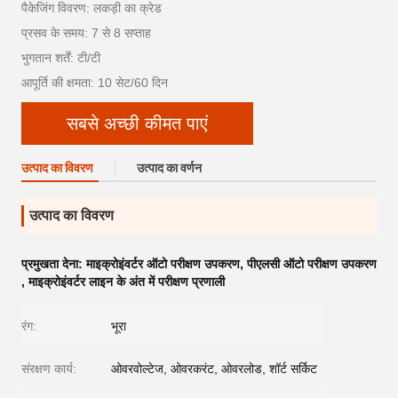
पैकेजिंग विवरण: लकड़ी का क्रेड
प्रसव के समय: 7 से 8 सप्ताह
भुगतान शर्तें: टी/टी
आपूर्ति की क्षमता: 10 सेट/60 दिन
सबसे अच्छी कीमत पाएं
उत्पाद का विवरण
उत्पाद का वर्णन
उत्पाद का विवरण
प्रमुखता देना:
माइक्रोइंवर्टर ऑटो परीक्षण उपकरण
,
पीएलसी ऑटो परीक्षण उपकरण
,
माइक्रोइंवर्टर लाइन के अंत में परीक्षण प्रणाली
रंग:
भूरा
संरक्षण कार्य:
ओवरवोल्टेज, ओवरकरंट, ओवरलोड, शॉर्ट सर्किट