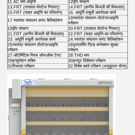
11.AC कम आवृत्ति
12द्वीप संरक्षण
13.FRT (तत्काल वोल्टेज गिरावट)
14.FRT (क्षणीय बिजली की विफलता)
15.FRT (चक्र आवृत्ति का परिवर्तन)
16. आपूर्ति वसूली अवरोधक कार्य
18स्वतंत्र संचालन वोल्टेज/आवृत्ति
17.स्वतंत्र संचालन करंट कैलिब्रेशन
परीक्षण
19द्वीप संरक्षण
20.FRT (तत्काल वोल्टेज गिरावट)
21.FRT (क्षणीय बिजली की विफलता)
22.FRT (चक्र आवृत्ति का परिवर्तन)
23. आपूर्ति वसूली अवरोधक कार्य
24.स्वतंत्र संचालन करंट कैलिब्रेशन
25स्वतंत्र संचालन वोल्टेज/आवृत्ति
26पुनर्प्राप्ति ग्रिड कनेक्शन सुरक्षा
परीक्षण
परीक्षण
27.ऑटोमैटिक स्विच ऑन/ऑफ टेस्ट
28.THD माप
29इन्सुलेशन शक्ति
30इनपुट विशेषता परीक्षण
31स्थिरता परीक्षण
32.विशेष कार्य परीक्षण (अनुकूलन योग्य)