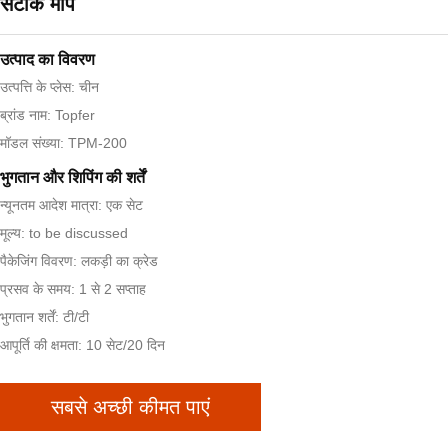
सटीक माप
उत्पाद का विवरण
उत्पत्ति के प्लेस: चीन
ब्रांड नाम: Topfer
मॉडल संख्या: TPM-200
भुगतान और शिपिंग की शर्तें
न्यूनतम आदेश मात्रा: एक सेट
मूल्य: to be discussed
पैकेजिंग विवरण: लकड़ी का क्रेड
प्रसव के समय: 1 से 2 सप्ताह
भुगतान शर्तें: टी/टी
आपूर्ति की क्षमता: 10 सेट/20 दिन
सबसे अच्छी कीमत पाएं