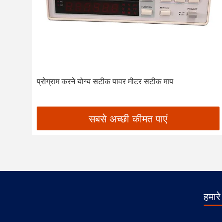
प्रोग्राम करने योग्य सटीक पावर मीटर सटीक माप
सबसे अच्छी कीमत पाएं
हमारे 