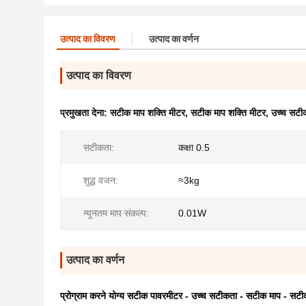
उत्पाद का विवरण
उत्पाद का वर्णन
उत्पाद का विवरण
प्रमुखता देना:
सटीक माप शक्ति मीटर
,
सटीक माप शक्ति मीटर
,
उच्च सटी
सटीकता:
कक्षा 0.5
शुद्ध वजन:
≈3kg
न्यूनतम माप संकल्प:
0.01W
उत्पाद का वर्णन
प्रोग्राम करने योग्य सटीक पावरमीटर - उच्च सटीकता - सटीक माप - सट