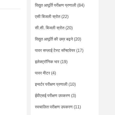
विद्युत आपूर्ति परीक्षण प्रणाली
(84)
एसी बिजली स्रोत
(22)
सी.सी. बिजली स्रोत
(20)
विद्युत आपूर्ति की उम्र बढ़ने
(20)
पावर सप्लाई टेस्ट सॉफ्टवेयर
(17)
इलेक्ट्रॉनिक भार
(19)
पावर मीटर
(4)
इन्वर्टर परीक्षण प्रणाली
(10)
ईवीएसई परीक्षण उपकरण
(3)
स्वचालित परीक्षण उपकरण
(11)