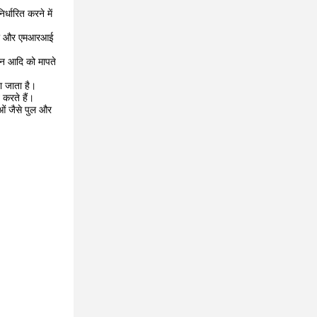
्धारित करने में
 सीटी और एमआरआई
मान आदि को मापते
ा जाता है।
करते हैं।
ओं जैसे पुल और