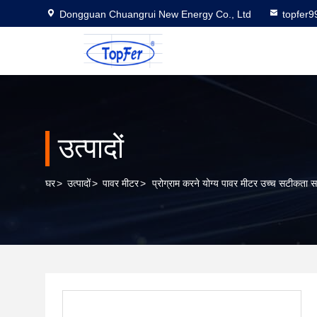
Dongguan Chuangrui New Energy Co., Ltd
topfer
उत्पादों
घर
>
उत्पादों
>
पावर मीटर
>
प्रोग्राम करने योग्य पावर मीटर उच्च सटीकत