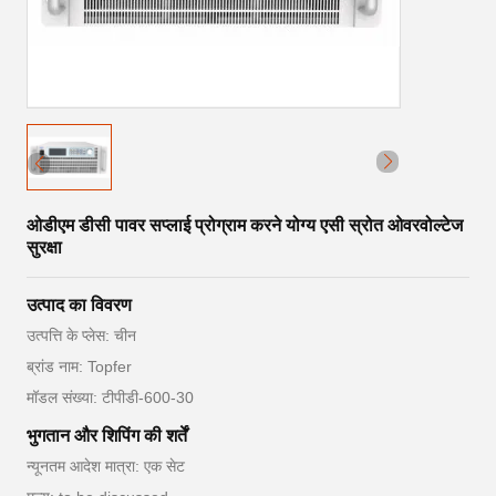
ओडीएम डीसी पावर सप्लाई प्रोग्राम करने योग्य एसी स्रोत ओवरवोल्टेज
सुरक्षा
उत्पाद का विवरण
उत्पत्ति के प्लेस: चीन
ब्रांड नाम: Topfer
मॉडल संख्या: टीपीडी-600-30
भुगतान और शिपिंग की शर्तें
न्यूनतम आदेश मात्रा: एक सेट