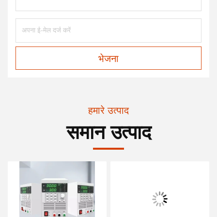
भेजना
हमारे उत्पाद
समान उत्पाद