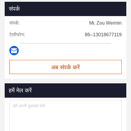
संपर्क
संपर्क:
Mr. Zou Weimin
टेलीफोन:
86--13018677119
अब संपर्क करें
हमें मेल करें