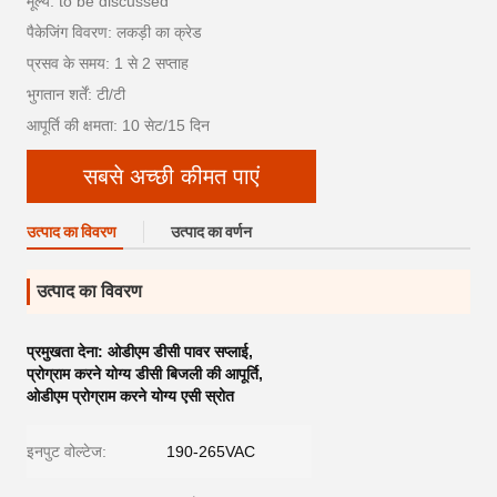
मूल्य: to be discussed
पैकेजिंग विवरण: लकड़ी का क्रेड
प्रसव के समय: 1 से 2 सप्ताह
भुगतान शर्तें: टी/टी
आपूर्ति की क्षमता: 10 सेट/15 दिन
सबसे अच्छी कीमत पाएं
उत्पाद का विवरण
उत्पाद का वर्णन
उत्पाद का विवरण
प्रमुखता देना:
ओडीएम डीसी पावर सप्लाई
,
प्रोग्राम करने योग्य डीसी बिजली की आपूर्ति
,
ओडीएम प्रोग्राम करने योग्य एसी स्रोत
इनपुट वोल्टेज:
190-265VAC